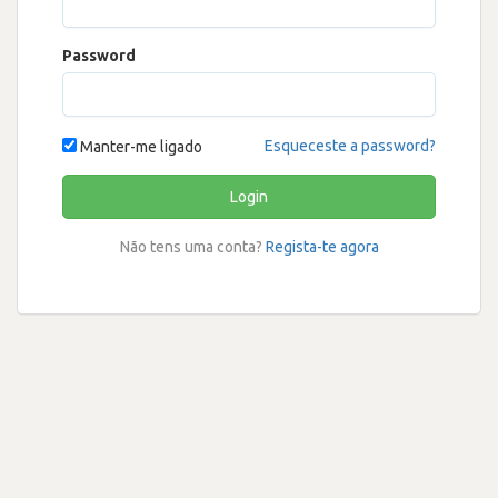
Password
Esqueceste a password?
Manter-me ligado
Login
Não tens uma conta?
Regista-te agora