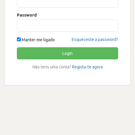
Password
Esqueceste a password?
Manter-me ligado
Login
Não tens uma conta?
Regista-te agora