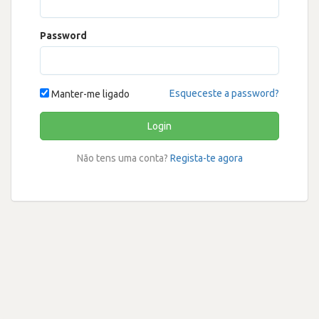
Password
Esqueceste a password?
Manter-me ligado
Login
Não tens uma conta?
Regista-te agora