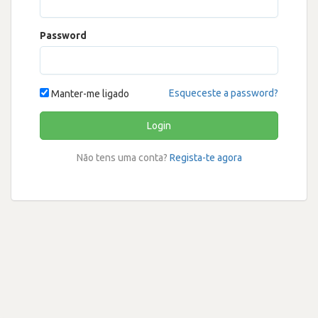
Password
Esqueceste a password?
Manter-me ligado
Login
Não tens uma conta?
Regista-te agora