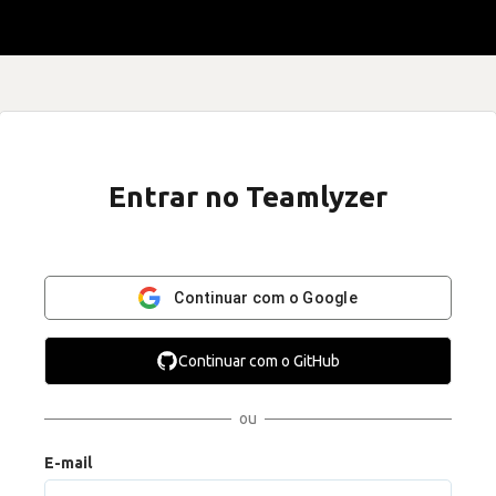
Entrar no Teamlyzer
Continuar com o Google
Continuar com o GitHub
ou
E-mail