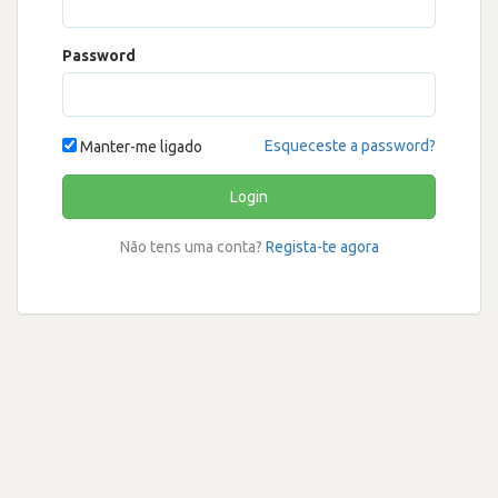
Password
Esqueceste a password?
Manter-me ligado
Login
Não tens uma conta?
Regista-te agora