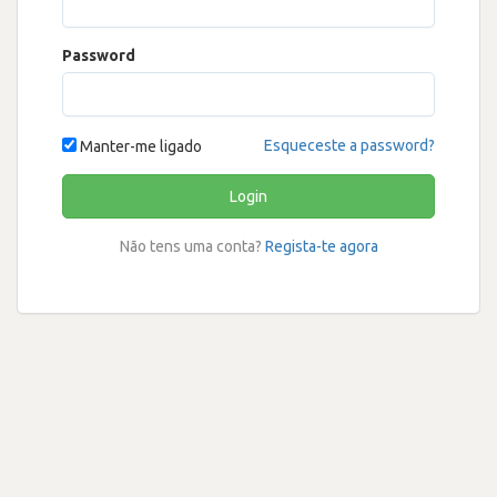
Password
Esqueceste a password?
Manter-me ligado
Login
Não tens uma conta?
Regista-te agora