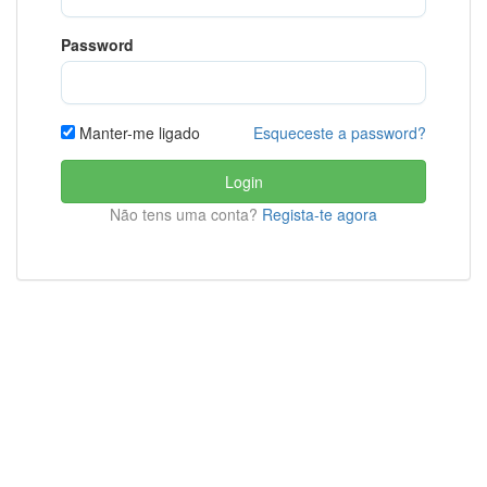
Password
Esqueceste a password?
Manter-me ligado
Login
Não tens uma conta?
Regista-te agora