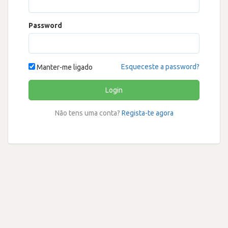
Password
Esqueceste a password?
Manter-me ligado
Login
Não tens uma conta?
Regista-te agora