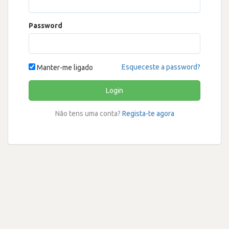
Password
Esqueceste a password?
Manter-me ligado
Login
Não tens uma conta?
Regista-te agora