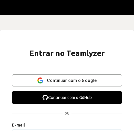
Entrar no Teamlyzer
Continuar com o Google
Continuar com o GitHub
ou
E-mail