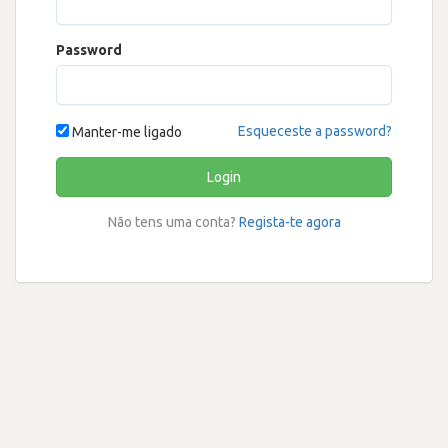
Password
Esqueceste a password?
Manter-me ligado
Login
Não tens uma conta?
Regista-te agora