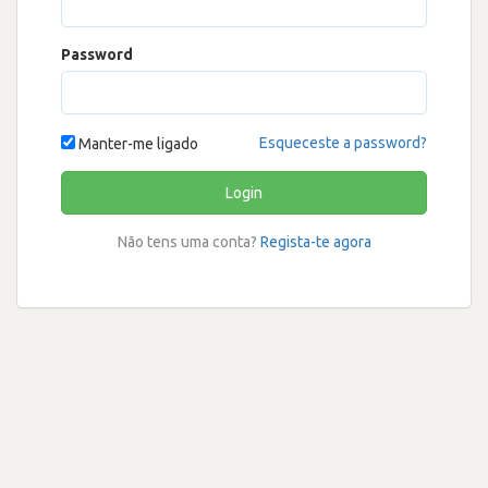
Password
Esqueceste a password?
Manter-me ligado
Login
Não tens uma conta?
Regista-te agora