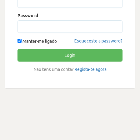
Password
Esqueceste a password?
Manter-me ligado
Login
Não tens uma conta?
Regista-te agora