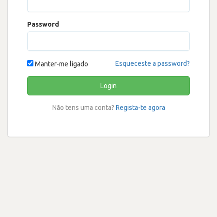
Password
Esqueceste a password?
Manter-me ligado
Login
Não tens uma conta?
Regista-te agora