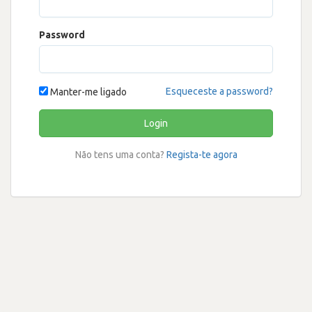
Password
Esqueceste a password?
Manter-me ligado
Login
Não tens uma conta?
Regista-te agora