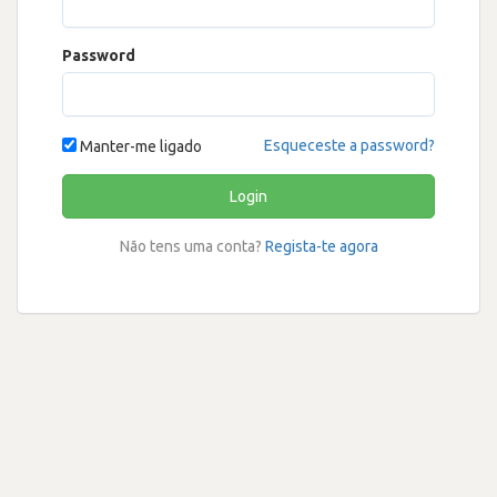
Password
Esqueceste a password?
Manter-me ligado
Login
Não tens uma conta?
Regista-te agora