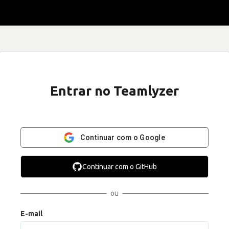
Entrar no Teamlyzer
Continuar com o Google
Continuar com o GitHub
ou
E-mail