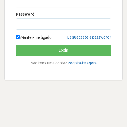
Password
Esqueceste a password?
Manter-me ligado
Login
Não tens uma conta?
Regista-te agora