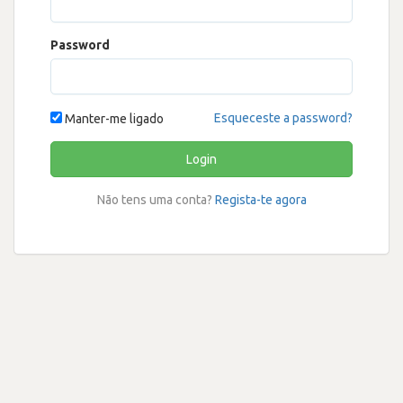
Password
Esqueceste a password?
Manter-me ligado
Login
Não tens uma conta?
Regista-te agora