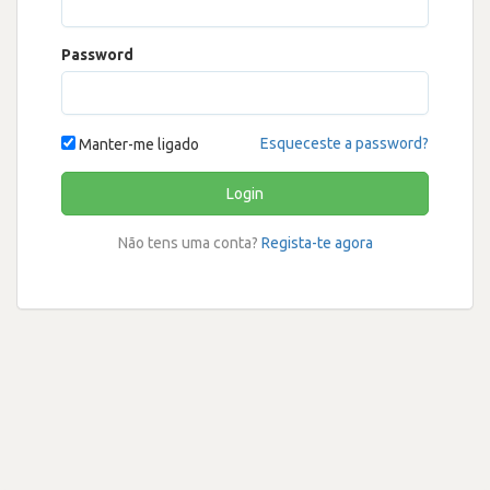
Password
Esqueceste a password?
Manter-me ligado
Login
Não tens uma conta?
Regista-te agora