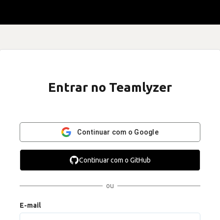
Entrar no Teamlyzer
Continuar com o Google
Continuar com o GitHub
ou
E-mail