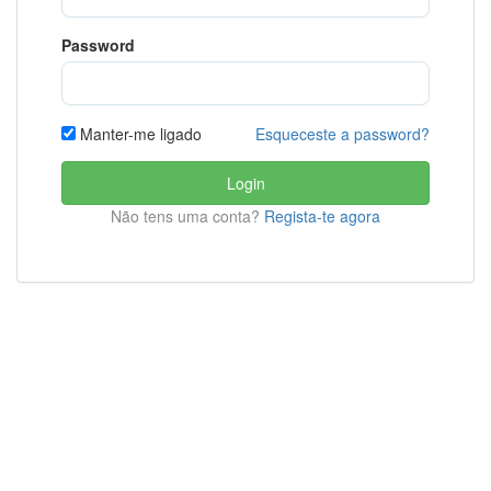
Password
Esqueceste a password?
Manter-me ligado
Login
Não tens uma conta?
Regista-te agora