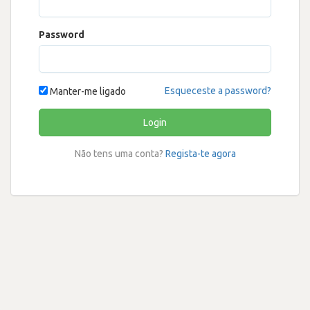
Password
Esqueceste a password?
Manter-me ligado
Login
Não tens uma conta?
Regista-te agora