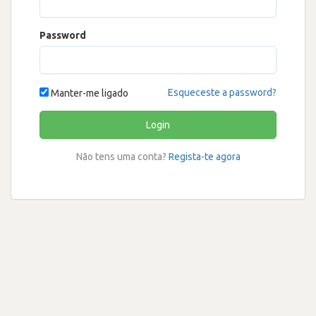
Password
Esqueceste a password?
Manter-me ligado
Login
Não tens uma conta?
Regista-te agora