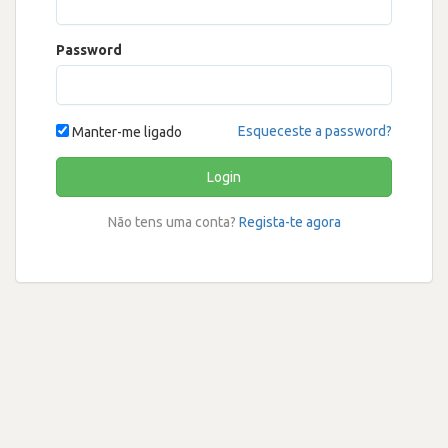
Password
Esqueceste a password?
Manter-me ligado
Login
Não tens uma conta?
Regista-te agora