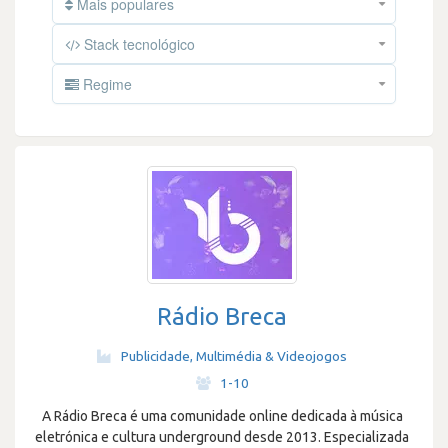
Mais populares
Stack tecnológico
Regime
Rádio Breca
Publicidade, Multimédia & Videojogos
·
1-10
A Rádio Breca é uma comunidade online dedicada à música
eletrónica e cultura underground desde 2013. Especializada