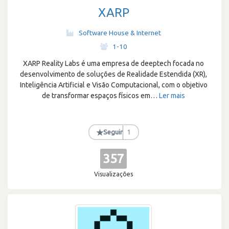
XARP
Software House & Internet
·
1-10
XARP Reality Labs é uma empresa de deeptech focada no
desenvolvimento de soluções de Realidade Estendida (XR),
Inteligência Artificial e Visão Computacional, com o objetivo
de transformar espaços físicos em
…
Ler mais
★
Seguir
1
357
Visualizações