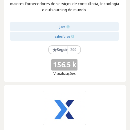
maiores fornecedores de serviços de consultoria, tecnologia
e outsourcing do mundo.
java
salesforce
★
Seguir
200
156.5 k
Visualizações