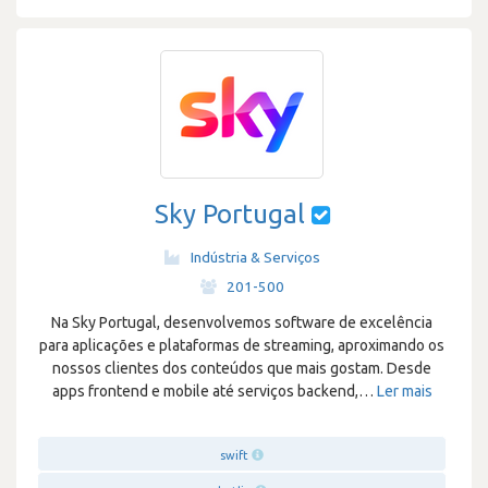
Sky Portugal
Indústria & Serviços
·
201-500
Na Sky Portugal, desenvolvemos software de excelência
para aplicações e plataformas de streaming, aproximando os
nossos clientes dos conteúdos que mais gostam. Desde
apps frontend e mobile até serviços backend,
…
Ler mais
swift