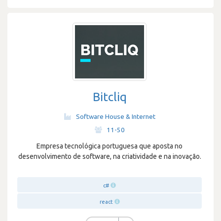
Bitcliq
Software House & Internet
·
11-50
Empresa tecnológica portuguesa que aposta no
desenvolvimento de software, na criatividade e na inovação.
c#
react