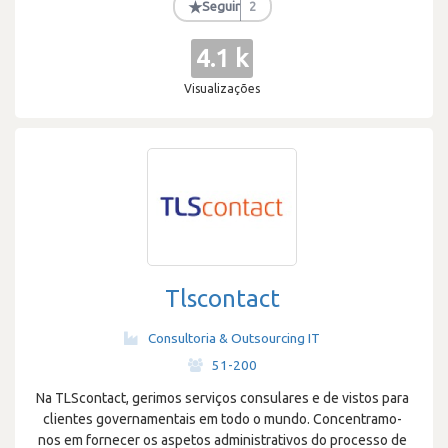
★
Seguir
2
4.1 k
Visualizações
Tlscontact
Consultoria & Outsourcing IT
·
51-200
Na TLScontact, gerimos serviços consulares e de vistos para
clientes governamentais em todo o mundo. Concentramo-
nos em fornecer os aspetos administrativos do processo de