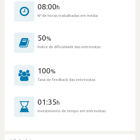
08:00
h
Nº de horas trabalhadas em média
50
%
Índice de dificuldade das entrevistas
100
%
Taxa de feedback das entrevistas
01:35
h
Investimento de tempo em entrevistas