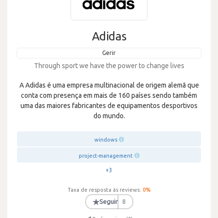
Adidas
Gerir
Through sport we have the power to change lives
A Adidas é uma empresa multinacional de origem alemã que
conta com presença em mais de 160 países sendo também
uma das maiores fabricantes de equipamentos desportivos
do mundo.
windows
project-management
+3
Taxa de resposta às reviews:
0
%
★
Seguir
8