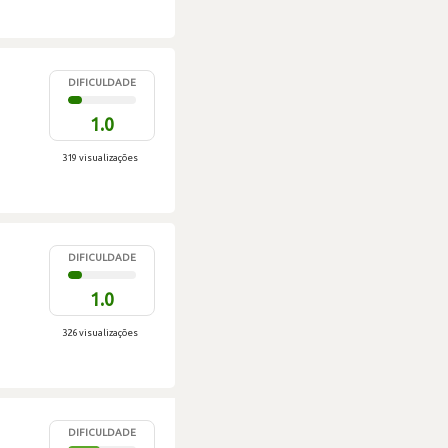
DIFICULDADE
1.0
319 visualizações
DIFICULDADE
1.0
326 visualizações
DIFICULDADE