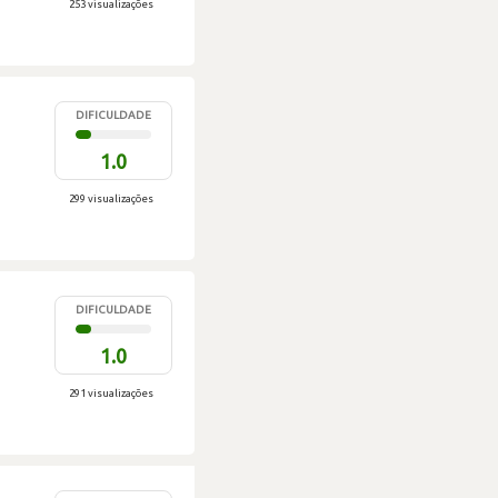
253 visualizações
DIFICULDADE
1.0
299 visualizações
DIFICULDADE
1.0
291 visualizações