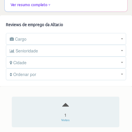
Ver resumo completo
Reviews de emprego da Altar.io
Cargo
Senioridade
Cidade
Ordenar por
1
Votos