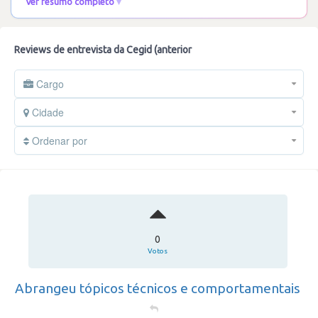
Ver resumo completo
Reviews de entrevista da Cegid (anterior
Cargo
Cidade
Ordenar por
0
Votos
Abrangeu tópicos técnicos e comportamentais