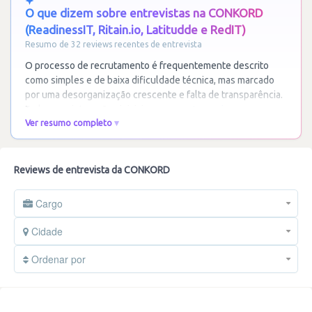
O que dizem sobre entrevistas na CONKORD
(ReadinessIT, Ritain.io, Latitudde e RedIT)
Resumo de 32 reviews recentes de entrevista
O processo de recrutamento é frequentemente descrito
como simples e de baixa dificuldade técnica, mas marcado
por uma desorganização crescente e falta de transparência.
Embora as interações iniciais com os
…
Ler mais
Ver resumo completo
Reviews de entrevista da CONKORD
Cargo
Cidade
Ordenar por