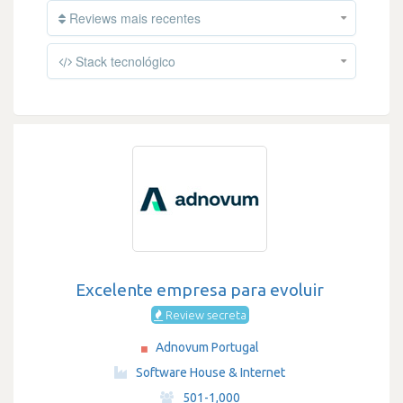
Reviews mais recentes
Stack tecnológico
Excelente empresa para evoluir
Review secreta
Adnovum Portugal
·
Software House & Internet
·
501-1,000