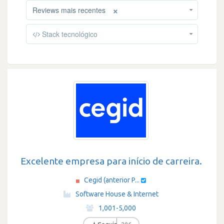
×
Reviews mais recentes
Stack tecnológico
Excelente empresa para início de carreira.
Cegid (anterior P...
·
Software House & Internet
·
1,001-5,000
·