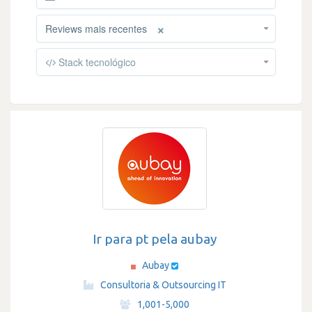
×
Reviews mais recentes
Stack tecnológico
Ir para pt pela aubay
Aubay
·
Consultoria & Outsourcing IT
·
1,001-5,000