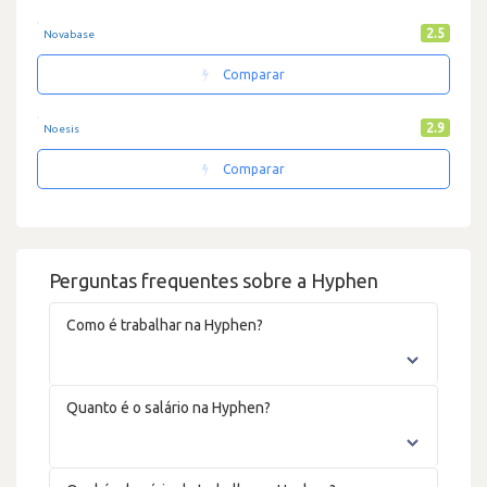
2.5
Novabase
Comparar
2.9
Noesis
Comparar
Perguntas frequentes sobre a Hyphen
Como é trabalhar na Hyphen?
Quanto é o salário na Hyphen?