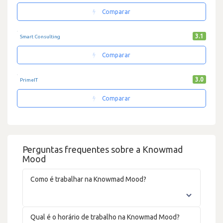
Comparar
3.1
Smart Consulting
Comparar
3.0
PrimeIT
Comparar
Perguntas frequentes sobre a Knowmad
Mood
Como é trabalhar na Knowmad Mood?
Qual é o horário de trabalho na Knowmad Mood?