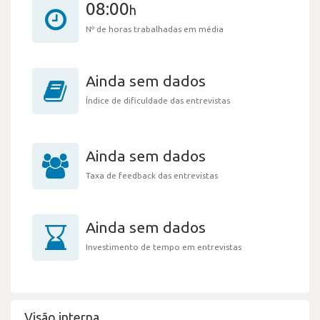
08:00
h
Nº de horas trabalhadas em média
Ainda sem dados
Índice de dificuldade das entrevistas
Ainda sem dados
Taxa de feedback das entrevistas
Ainda sem dados
Investimento de tempo em entrevistas
Visão interna