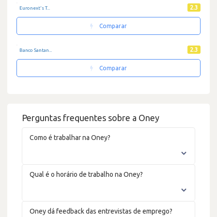
2.3
Euronext's T...
Comparar
2.3
Banco Santan...
Comparar
Perguntas frequentes sobre a Oney
Como é trabalhar na Oney?
Qual é o horário de trabalho na Oney?
Oney dá feedback das entrevistas de emprego?