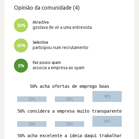
Opinião da comunidade (4)
Atractiva
50%
gostava de vir a uma entrevista
Selectiva
50%
participou num recrutamento
Faz pouco spam
0%
associa a empresa ao spam