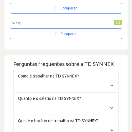
Comparar
2.6
Aubay
Comparar
Perguntas frequentes sobre a TD SYNNEX
Como é trabalhar na TD SYNNEX?
Quanto é o salário na TD SYNNEX?
Qual é o horário de trabalho na TD SYNNEX?