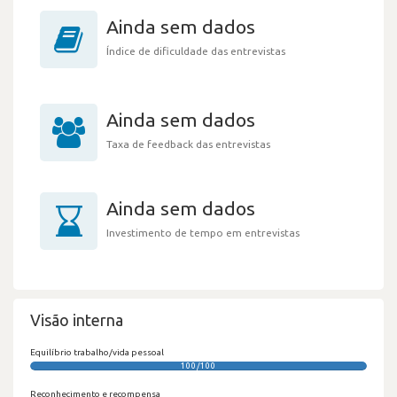
Ainda sem dados
Índice de dificuldade das entrevistas
Ainda sem dados
Taxa de feedback das entrevistas
Ainda sem dados
Investimento de tempo em entrevistas
Visão interna
Equilíbrio trabalho/vida pessoal
100/100
Reconhecimento e recompensa