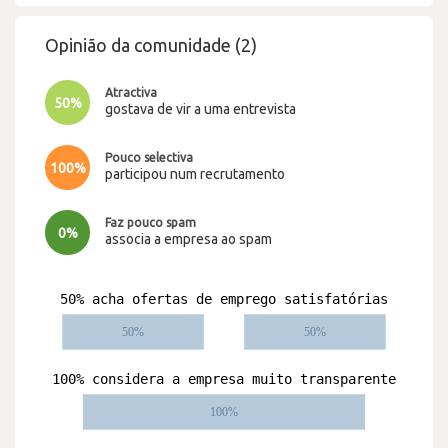
Opinião da comunidade (2)
Atractiva
50%
gostava de vir a uma entrevista
Pouco selectiva
100%
participou num recrutamento
Faz pouco spam
0%
associa a empresa ao spam