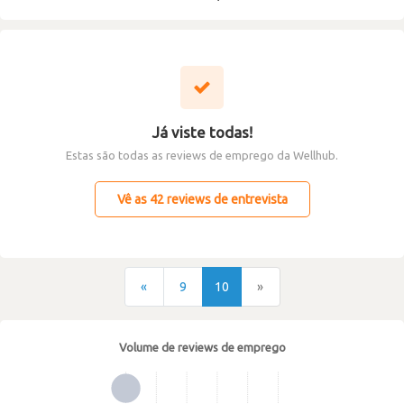
Já viste todas!
Estas são todas as reviews de emprego da Wellhub.
Vê as 42 reviews de entrevista
«
9
10
»
Volume de reviews de emprego