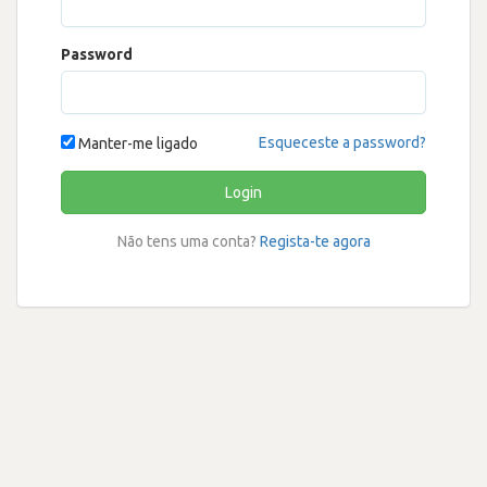
Password
Esqueceste a password?
Manter-me ligado
Login
Não tens uma conta?
Regista-te agora