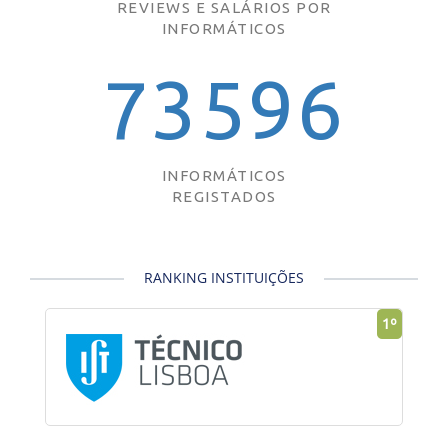
REVIEWS E SALÁRIOS POR
INFORMÁTICOS
73596
INFORMÁTICOS
REGISTADOS
RANKING INSTITUIÇÕES
1º