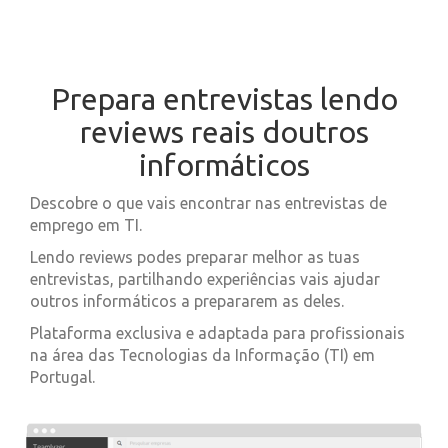
Prepara entrevistas lendo
reviews reais doutros
informáticos
Descobre o que vais encontrar nas entrevistas de
emprego em TI.
Lendo reviews podes preparar melhor as tuas
entrevistas, partilhando experiências vais ajudar
outros informáticos a prepararem as deles.
Plataforma exclusiva e adaptada para profissionais
na área das Tecnologias da Informação (TI) em
Portugal.