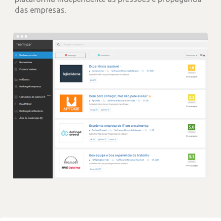
das empresas.