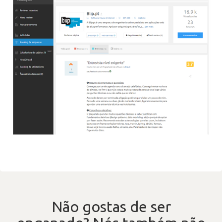
Não gostas de ser