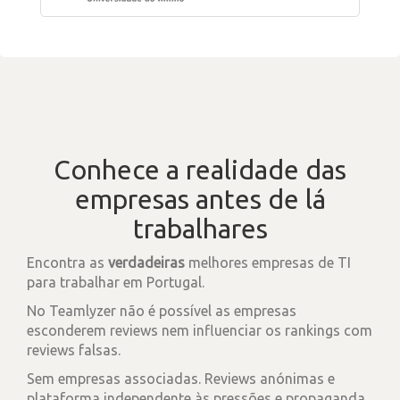
Conhece a realidade das
empresas antes de lá
trabalhares
Encontra as
verdadeiras
melhores empresas de TI
para trabalhar em Portugal.
No Teamlyzer não é possível as empresas
esconderem reviews nem influenciar os rankings com
reviews falsas.
Sem empresas associadas. Reviews anónimas e
plataforma independente às pressões e propaganda