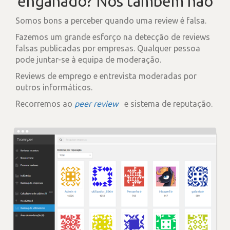
enganado? Nós também não
Somos bons a perceber quando uma review é falsa.
Fazemos um grande esforço na detecção de reviews
falsas publicadas por empresas. Qualquer pessoa
pode juntar-se à equipa de moderação.
Reviews de emprego e entrevista moderadas por
outros informáticos.
Recorremos ao
peer review
e sistema de reputação.