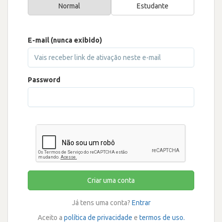
Normal
Estudante
E-mail (nunca exibido)
Password
Criar uma conta
Já tens uma conta?
Entrar
Aceito a
política de privacidade
e
termos de uso.