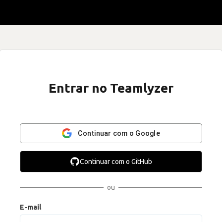
Entrar no Teamlyzer
Continuar com o Google
Continuar com o GitHub
ou
E-mail