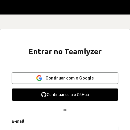
Entrar no Teamlyzer
Continuar com o Google
Continuar com o GitHub
ou
E-mail