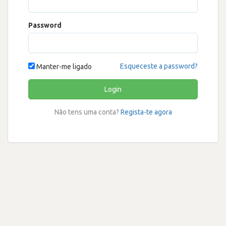
Password
Esqueceste a password?
Manter-me ligado
Login
Não tens uma conta?
Regista-te agora