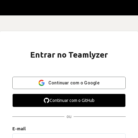
Entrar no Teamlyzer
Continuar com o Google
Continuar com o GitHub
ou
E-mail