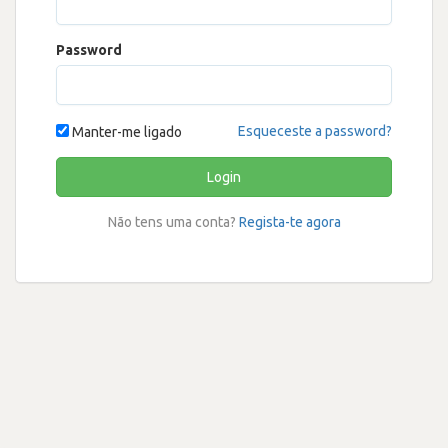
Password
Esqueceste a password?
Manter-me ligado
Login
Não tens uma conta?
Regista-te agora